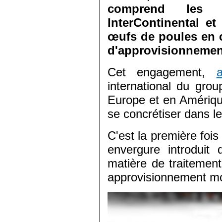
comprend les 
InterContinental et
œufs de poules en 
d'approvisionnemen
Cet engagement,
international du grou
Europe et en Amérique
se concrétiser dans l
C'est la première fois
envergure introduit
matière de traitemen
approvisionnement m