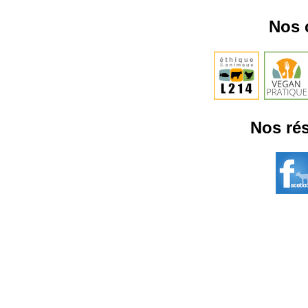
Nos 
Nos rés