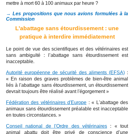
mettre à mort 60 à 100 animaux par heure ?
→ Les propositions que nous avions formulées à la
Commission
L’abattage sans étourdissement : une
pratique à interdire immédiatement
Le point de vue des scientifiques et des vétérinaires est
sans ambiguïté : l’abattage sans étourdissement est
inacceptable.
Autorité européenne de sécurité des aliments (EFSA)
:
« En raison des graves problèmes de bien-être animal
liés à l'abattage sans étourdissement, un étourdissement
devrait toujours être réalisé avant l'égorgement »
Fédération des vétérinaires d'Europe
: « L'abattage des
animaux sans étourdissement préalable est inacceptable
en toutes circonstances. »
Conseil national de l'Ordre des vétérinaires
: « tout
animal abattu doit être privé de conscience d’une