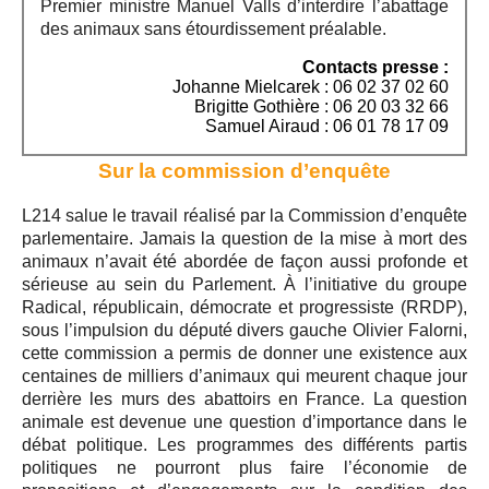
Premier ministre Manuel Valls d’interdire l’abattage
des animaux sans étourdissement préalable.
Contacts presse :
Johanne Mielcarek : 06 02 37 02 60
Brigitte Gothière : 06 20 03 32 66
Samuel Airaud : 06 01 78 17 09
Sur la commission d’enquête
L214 salue le travail réalisé par la Commission d’enquête
parlementaire. Jamais la question de la mise à mort des
animaux n’avait été abordée de façon aussi profonde et
sérieuse au sein du Parlement. À l’initiative du groupe
Radical, républicain, démocrate et progressiste (RRDP),
sous l’impulsion du député divers gauche Olivier Falorni,
cette commission a permis de donner une existence aux
centaines de milliers d’animaux qui meurent chaque jour
derrière les murs des abattoirs en France. La question
animale est devenue une question d’importance dans le
débat politique. Les programmes des différents partis
politiques ne pourront plus faire l’économie de