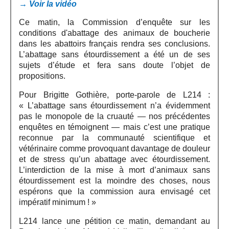
→ Voir la vidéo
Ce matin, la Commission d’enquête sur les
conditions d'abattage des animaux de boucherie
dans les abattoirs français rendra ses conclusions.
L’abattage sans étourdissement a été un de ses
sujets d’étude et fera sans doute l’objet de
propositions.
Pour Brigitte Gothière, porte-parole de L214 :
« L’abattage sans étourdissement n’a évidemment
pas le monopole de la cruauté — nos précédentes
enquêtes en témoignent — mais c’est une pratique
reconnue par la communauté scientifique et
vétérinaire comme provoquant davantage de douleur
et de stress qu’un abattage avec étourdissement.
L’interdiction de la mise à mort d’animaux sans
étourdissement est la moindre des choses, nous
espérons que la commission aura envisagé cet
impératif minimum ! »
L214 lance une pétition ce matin, demandant au