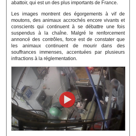
abattoir, qui est un des plus importants de France.
Les images montrent des égorgements à vif de
moutons, des animaux accrochés encore vivants et
conscients qui continuent à se débattre une fois
suspendus à la chaîne. Malgré le renforcement
annoncé des contrôles, force est de constater que
les animaux continuent de mourir dans des
souffrances immenses, accentuées par plusieurs
infractions à la réglementation.