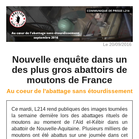
Le 20/09/2016
Nouvelle enquête dans un
des plus gros abattoirs de
moutons de France
Au coeur de l’abattage sans étourdissement
Ce mardi, L214 rend publiques des images tournées
la semaine dernière lors des abattages rituels de
moutons au moment de l’Aïd el-Kébir dans un
abattoir de Nouvelle-Aquitaine. Plusieurs milliers de
moutons ont été abattus sur une journée dans cet