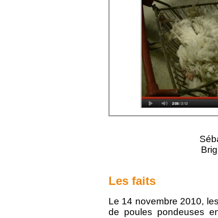
Séba
Brig
Les faits
Le 14 novembre 2010, les
de poules pondeuses en 