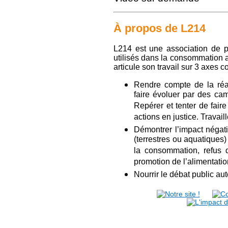
À propos de L214
L214 est une association de p
utilisés dans la consommation al
articule son travail sur 3 axes 
Rendre compte de la réal
faire évoluer par des cam
Repérer et tenter de faire
actions en justice. Travail
Démontrer l’impact négat
(terrestres ou aquatiques)
la consommation, refus d
promotion de l’alimentati
Nourrir le débat public a