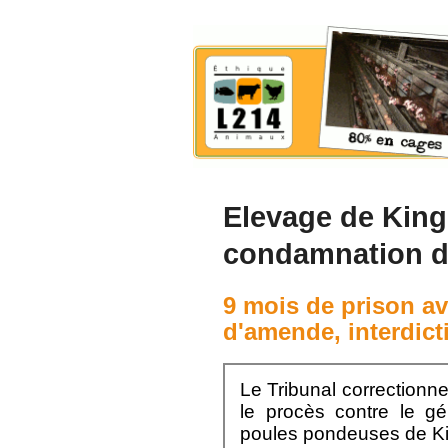
Elevage de King
condamnation de
9 mois de prison av
d'amende, interdict
Le Tribunal correctionne
le procès contre le gé
poules pondeuses de Ki